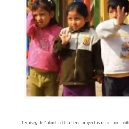
Tecniseg de Colombia Ltda tiene proyectos de responsabilid