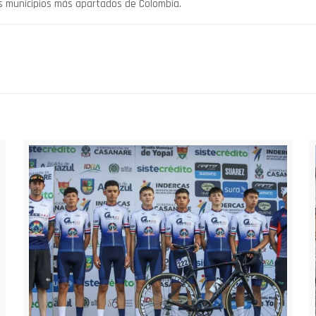
s municipios más apartados de Colombia.