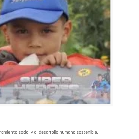
ramiento social y al desarrollo humano sostenible.