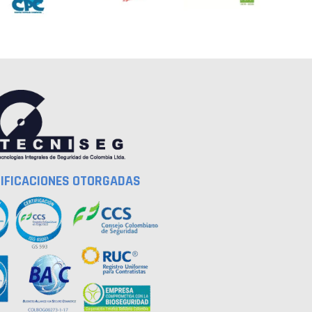
IFICACIONES OTORGADAS