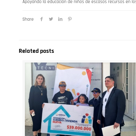
Apoyando la educación de niños de escasos recursos en lo
Share
Related posts