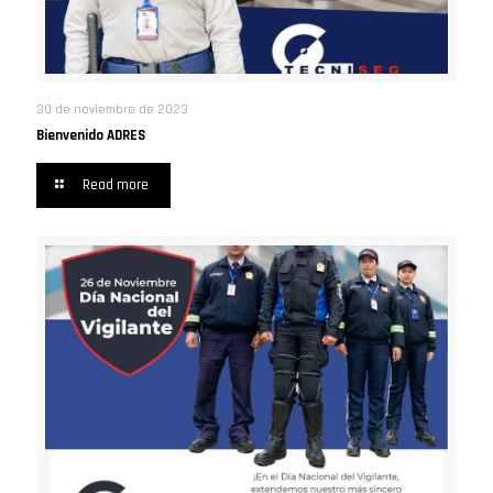
30 de noviembre de 2023
Bienvenido ADRES
Read more