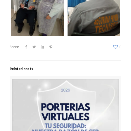
Share
0
Related posts