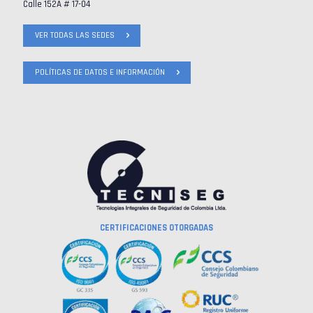
Calle 152A # 17-04
VER TODAS LAS SEDES
POLÍTICAS DE DATOS E INFORMACIÓN
CERTIFICACIONES OTORGADAS