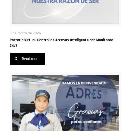
3 de marzo de 2026
Portería Virtual: Control de Accesos Inteligente con Monitoreo
24/7
Read more