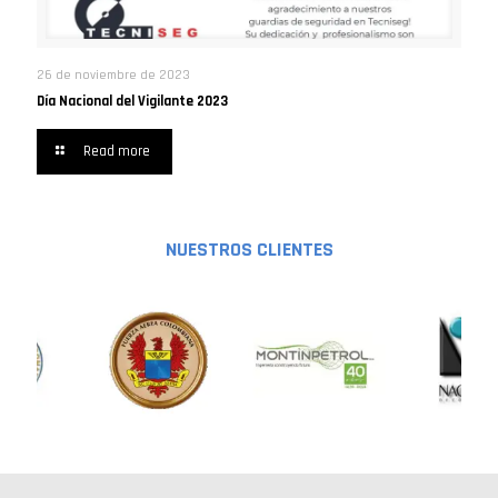
26 de noviembre de 2023
Día Nacional del Vigilante 2023
Read more
NUESTROS CLIENTES