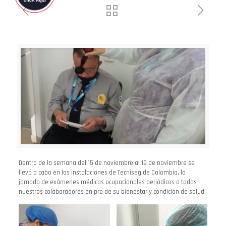
Dentro de la semana del 15 de noviembre al 19 de noviembre se
llevó a cabo en las instalaciones de Tecniseg de Colombia, la
jornada de exámenes médicos ocupacionales periódicos a todos
nuestros colaboradores en pro de su bienestar y condición de salud.