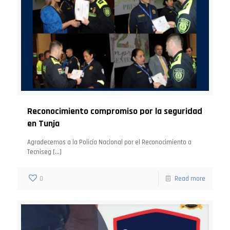
Reconocimiento compromiso por la seguridad
en Tunja
Agradecemos a la Policía Nacional por el Reconocimiento a
Tecniseg
[…]
0
Read more