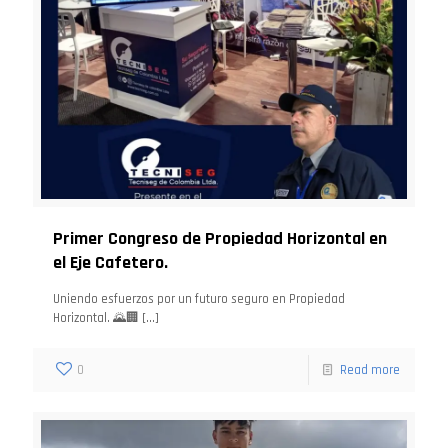
Primer Congreso de Propiedad Horizontal en
el Eje Cafetero.
Uniendo esfuerzos por un futuro seguro en Propiedad
Horizontal. 🌄🏢
[…]
0
Read more