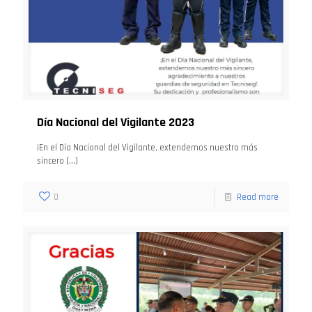
Día Nacional del Vigilante 2023
¡En el Día Nacional del Vigilante, extendemos nuestro más
sincero
[…]
0
Read more