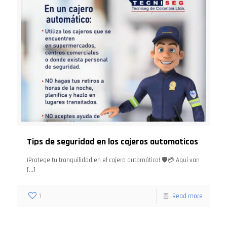
Tips de seguridad en los cajeros automaticos
¡Protege tu tranquilidad en el cajero automático! 🛡️💳 Aquí van
[…]
1
Read more