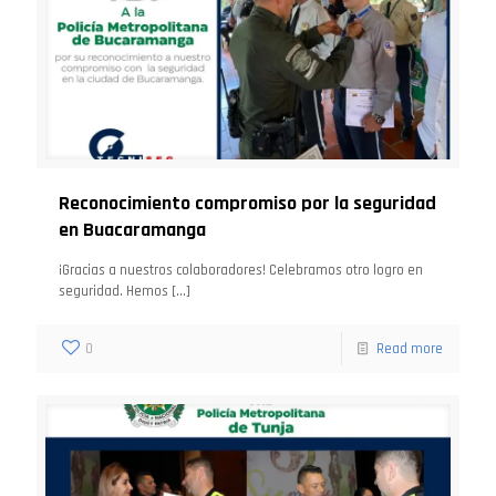
Reconocimiento compromiso por la seguridad
en Buacaramanga
¡Gracias a nuestros colaboradores! Celebramos otro logro en
seguridad. Hemos
[…]
0
Read more