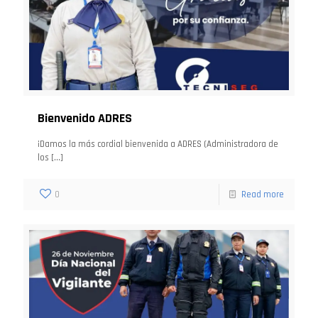
Bienvenido ADRES
¡Damos la más cordial bienvenida a ADRES (Administradora de
los
[…]
0
Read more