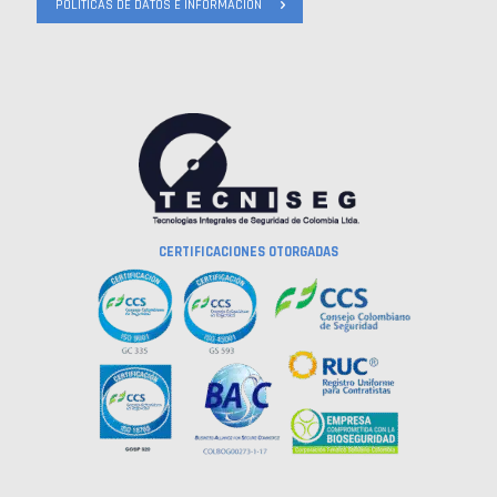
POLÍTICAS DE DATOS E INFORMACIÓN
CERTIFICACIONES OTORGADAS