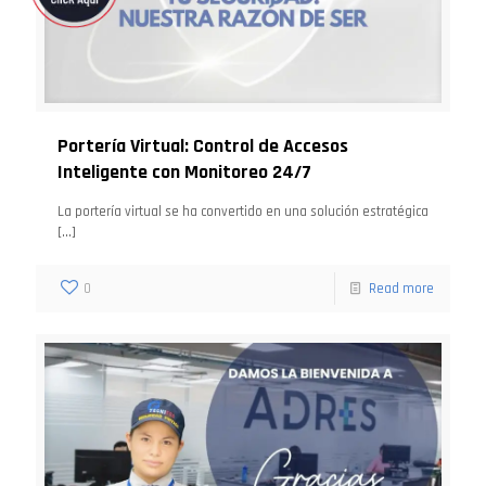
Portería Virtual: Control de Accesos
Inteligente con Monitoreo 24/7
La portería virtual se ha convertido en una solución estratégica
[…]
0
Read more