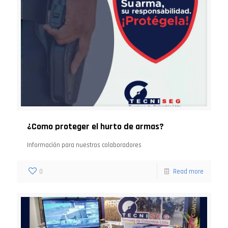
¿Como proteger el hurto de armas?
Información para nuestros colaboradores
0
Read more